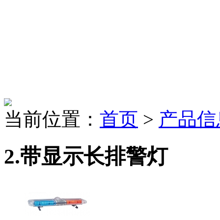
当前位置：
首页
>
产品信
2.带显示长排警灯