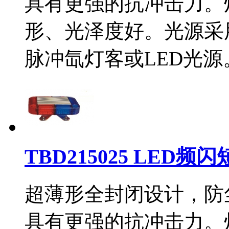
具有更强的抗冲击力。
形、光泽度好。光源采
脉冲氙灯客或LED光
TBD215025 LED频
超薄形全封闭设计，防
具有更强的抗冲击力。