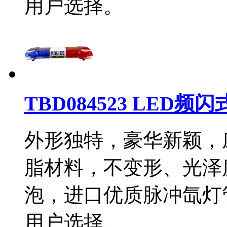
用户选择。
TBD084523 LED频
外形独特，豪华新颖，
脂材料，不变形、光泽
泡，进口优质脉冲氙灯
用户选择。