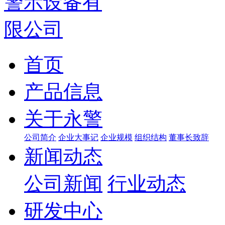
首页
产品信息
关于永警
公司简介
企业大事记
企业规模
组织结构
董事长致辞
新闻动态
公司新闻
行业动态
研发中心