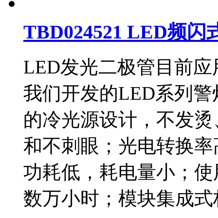
TBD024521 LED频
LED发光二极管目前
我们开发的LED系列
的冷光源设计，不发烫
和不刺眼；光电转换率高，
功耗低，耗电量小；使
数万小时；模块集成式