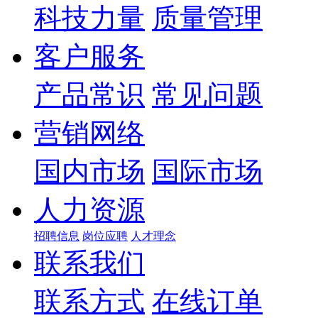
科技力量
质量管理
客户服务
产品常识
常见问题
营销网络
国内市场
国际市场
人力资源
招聘信息
岗位应聘
人才理念
联系我们
联系方式
在线订单