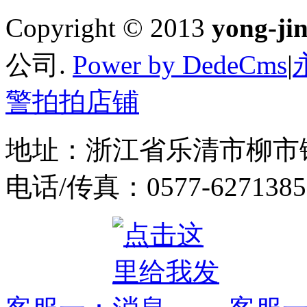
Copyright © 2013
yong-ji
公司.
Power by DedeCms
|
警拍拍店铺
地址：浙江省乐清市柳市
电话/传真：0577-6271385