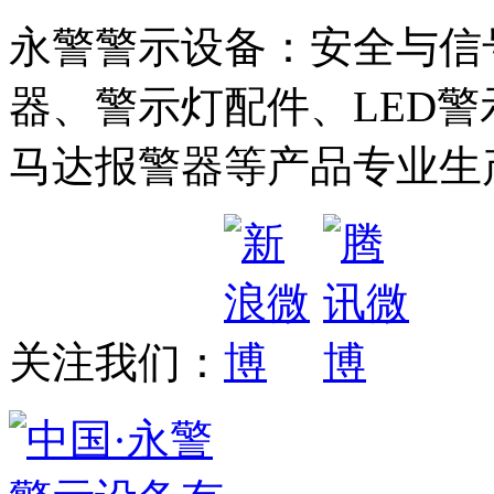
永警警示设备：安全与信
器、警示灯配件、LED
马达报警器等产品专业生
关注我们：