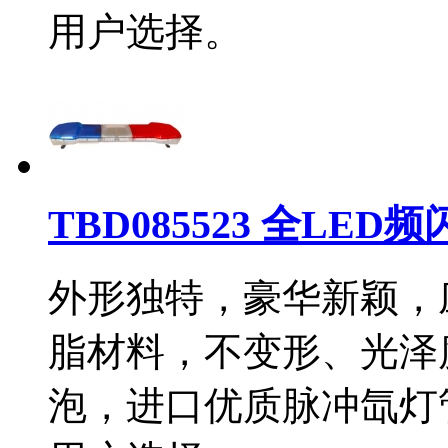
用户选择。
TBD085523 全LE
外形独特，豪华新颖，
脂材料，不变形、光泽
泡，进口优质脉冲氙灯