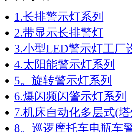
1.长排警示灯系列
2.带显示长排警灯
3.小型LED警示灯工
4.太阳能警示灯系列
5。旋转警示灯系列
6.爆闪频闪警示灯系列
7.机床自动化多层式(
8。巡逻摩托车电瓶车