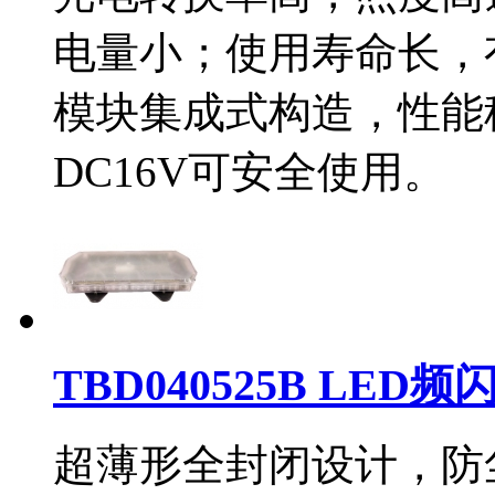
电量小；使用寿命长，
模块集成式构造，性能稳
DC16V可安全使用。
TBD040525B LED
超薄形全封闭设计，防