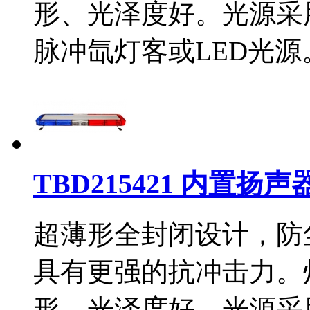
形、光泽度好。光源采
脉冲氙灯客或LED光
TBD215421 内置扬
超薄形全封闭设计，防
具有更强的抗冲击力。
形、光泽度好。光源采