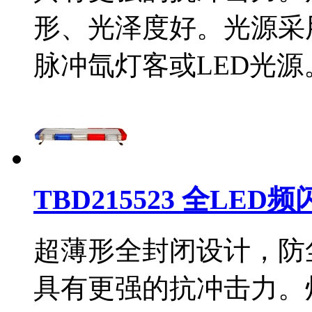
形、光泽度好。光源采
脉冲氙灯客或LED光
TBD215523 全LE
超薄形全封闭设计，防
具有更强的抗冲击力。