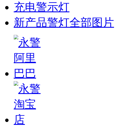
充电警示灯
新产品警灯全部图片